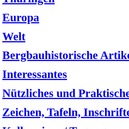
Europa
Welt
Bergbauhistorische Artik
Interessantes
Nützliches und Praktisch
Zeichen, Tafeln, Inschrif