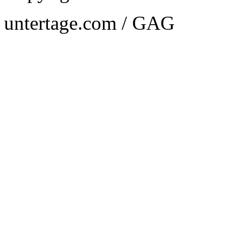
untertage.com / GAG