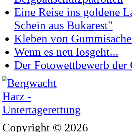
Eine Reise ins goldene 
Schein aus Bukarest"
Kleben von Gummisachen 
Wenn es neu losgeht...
Der Fotowettbewerb de
Copyright © 2026