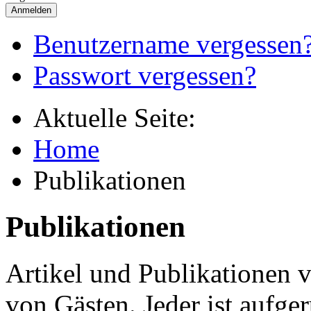
Anmelden
Benutzername vergessen
Passwort vergessen?
Aktuelle Seite:
Home
Publikationen
Publikationen
Artikel und Publikationen
von Gästen. Jeder ist aufg