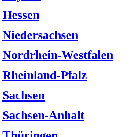
Hessen
Niedersachsen
Nordrhein-Westfalen
Rheinland-Pfalz
Sachsen
Sachsen-Anhalt
Thüringen