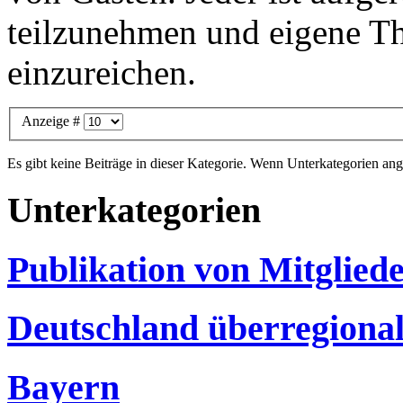
teilzunehmen und eigene Th
einzureichen.
Anzeige #
Es gibt keine Beiträge in dieser Kategorie. Wenn Unterkategorien ang
Unterkategorien
Publikation von Mitglie
Deutschland überregiona
Bayern