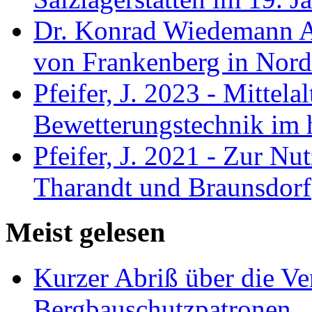
Dr. Konrad Wiedemann A
von Frankenberg in Nord
Pfeifer, J. 2023 - Mittela
Bewetterungstechnik im 
Pfeifer, J. 2021 - Zur Nu
Tharandt und Braunsdorf
Meist gelesen
Kurzer Abriß über die V
Bergbauschutzpatronen