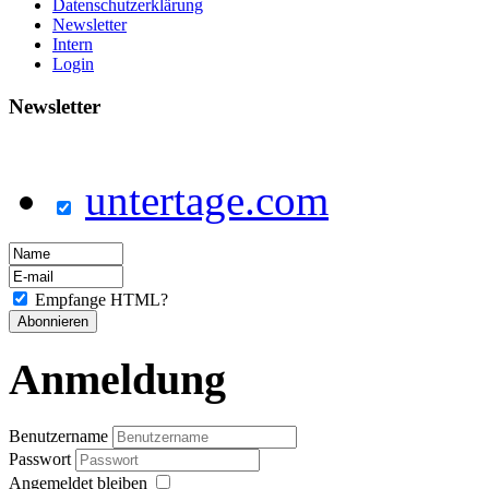
Datenschutzerklärung
Newsletter
Intern
Login
Newsletter
untertage.com
Empfange HTML?
Anmeldung
Benutzername
Passwort
Angemeldet bleiben