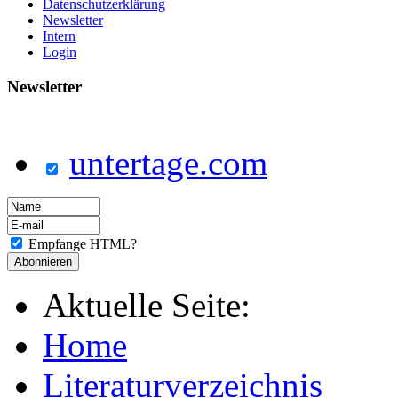
Datenschutzerklärung
Newsletter
Intern
Login
Newsletter
untertage.com
Empfange HTML?
Aktuelle Seite:
Home
Literaturverzeichnis