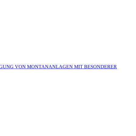
RSORGUNG VON MONTANANLAGEN MIT BESONDERER