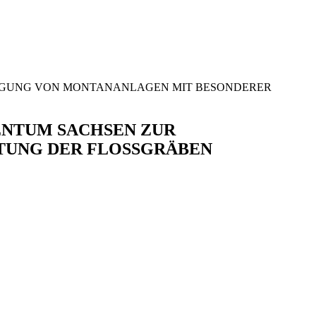
RSORGUNG VON MONTANANLAGEN MIT BESONDERER
TENTUM SACHSEN ZUR
UNG DER FLOSSGRÄBEN