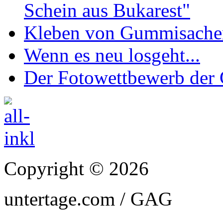
Schein aus Bukarest"
Kleben von Gummisachen 
Wenn es neu losgeht...
Der Fotowettbewerb de
Copyright © 2026
untertage.com / GAG