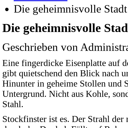
Die geheimnisvolle Stadt 
Die geheimnisvolle Stadt
Geschrieben von Administr
Eine fingerdicke Eisenplatte auf
gibt quietschend den Blick nach un
Hinunter in geheime Stollen und 
Untergrund. Nicht aus Kohle, son
Stahl.
Stockfinster ist es. Der Strahl d