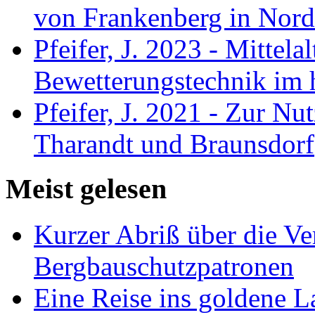
von Frankenberg in Nord
Pfeifer, J. 2023 - Mittela
Bewetterungstechnik im 
Pfeifer, J. 2021 - Zur Nu
Tharandt und Braunsdorf
Meist gelesen
Kurzer Abriß über die V
Bergbauschutzpatronen
Eine Reise ins goldene 