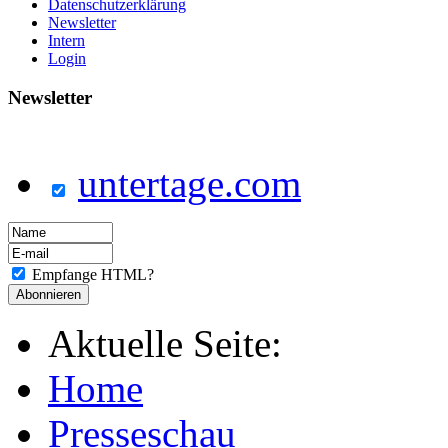
Datenschutzerklärung
Newsletter
Intern
Login
Newsletter
untertage.com
Empfange HTML?
Aktuelle Seite:
Home
Presseschau