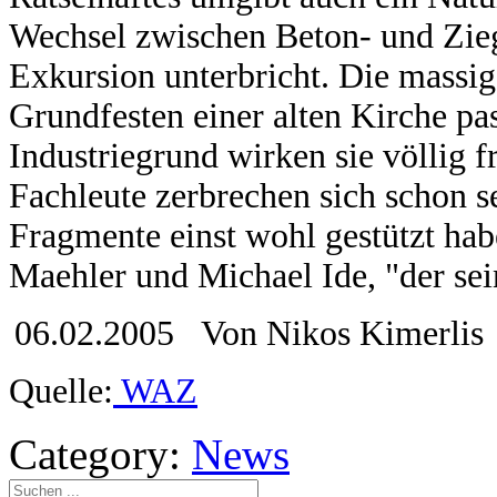
Wechsel zwischen Beton- und Zie
Exkursion unterbricht. Die massi
Grundfesten einer alten Kirche pas
Industriegrund wirken sie völlig 
Fachleute zerbrechen sich schon s
Fragmente einst wohl gestützt hab
Maehler und Michael Ide, "der sei
06.02.2005 Von Nikos Kimerlis
Quelle:
WAZ
Category:
News