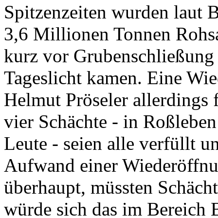
Spitzenzeiten wurden laut 
3,6 Millionen Tonnen Rohsa
kurz vor Grubenschließung
Tageslicht kamen. Eine Wie
Helmut Pröseler allerdings 
vier Schächte - in Roßleben
Leute - seien alle verfüllt 
Aufwand einer Wiederöffn
überhaupt, müssten Schäch
würde sich das im Bereich 