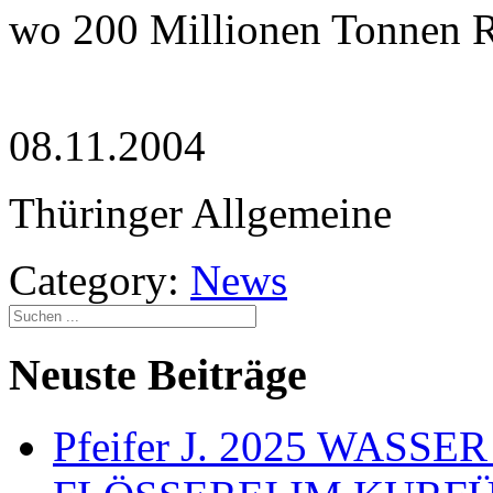
wo 200 Millionen Tonnen Ro
08.11.2004
Thüringer Allgemeine
Category:
News
Neuste Beiträge
Pfeifer J. 2025 WAS