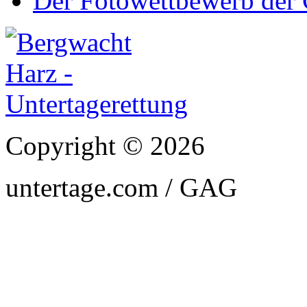
Der Fotowettbewerb de
Copyright © 2026
untertage.com / GAG