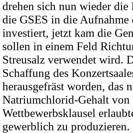
drehen sich nun wieder die
die GSES in die Aufnahme d
investiert, jetzt kam die 
sollen in einem Feld Richtu
Streusalz verwendet wird. 
Schaffung des Konzertsaale
herausgefräst worden, das n
Natriumchlorid-Gehalt von 
Wettbewerbsklausel erlaubt
gewerblich zu produzieren. 