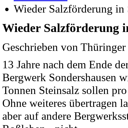
Wieder Salzförderung in
Wieder Salzförderung 
Geschrieben von Thüringer
13 Jahre nach dem Ende der
Bergwerk Sondershausen wi
Tonnen Steinsalz sollen pro
Ohne weiteres übertragen la
aber auf andere Bergwerksst