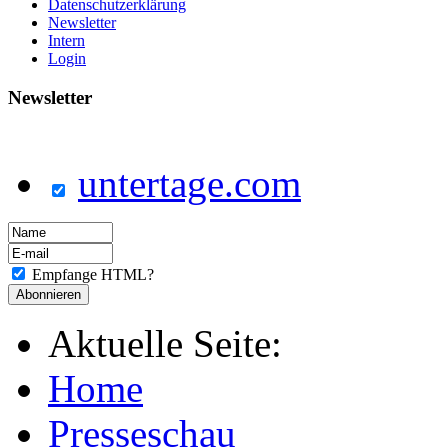
Datenschutzerklärung
Newsletter
Intern
Login
Newsletter
untertage.com
Empfange HTML?
Aktuelle Seite:
Home
Presseschau