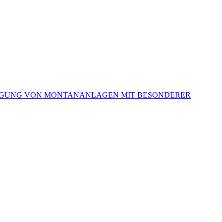
RSORGUNG VON MONTANANLAGEN MIT BESONDERER