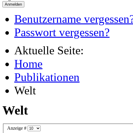
Anmelden
Benutzername vergessen
Passwort vergessen?
Aktuelle Seite:
Home
Publikationen
Welt
Welt
Anzeige #