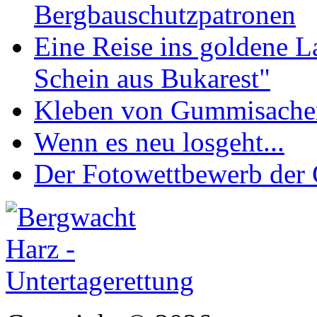
Bergbauschutzpatronen
Eine Reise ins goldene 
Schein aus Bukarest"
Kleben von Gummisachen 
Wenn es neu losgeht...
Der Fotowettbewerb de