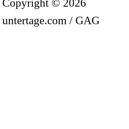
Copyright © 2026
untertage.com / GAG