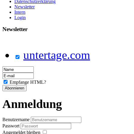
Datenschutzerklärung
Newsletter
Intern
Login
Newsletter
untertage.com
Empfange HTML?
Anmeldung
Benutzername
Passwort
Angemeldet bleiben