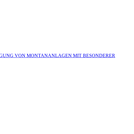
RSORGUNG VON MONTANANLAGEN MIT BESONDERER