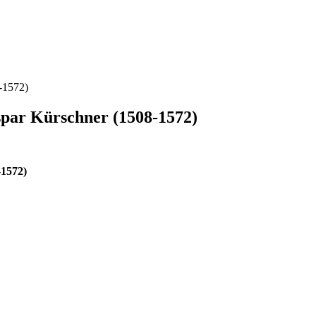
-1572)
par Kürschner (1508-1572)
1572)